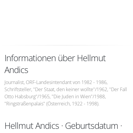
Informationen über Hellmut
Andics
Journalist, ORF-Landesintendant von 1982 - 1986,
Schriftsteller, "Der Staat, den keiner wollte"/1962, "Der Fall
Otto Habsburg"/1965, "Die Juden in Wien"/1988,
"Ringstraßenpalais" (Österreich, 1922 - 1998).
Hellmut Andics · Geburtsdatum ·