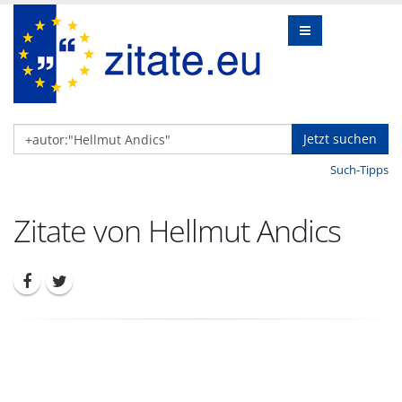
Jetzt suchen
Such-Tipps
Zitate von Hellmut Andics