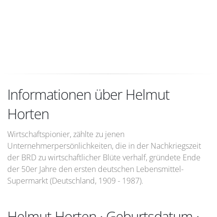
Informationen über Helmut
Horten
Wirtschaftspionier, zählte zu jenen
Unternehmerpersönlichkeiten, die in der Nachkriegszeit
der BRD zu wirtschaftlicher Blüte verhalf, gründete Ende
der 50er Jahre den ersten deutschen Lebensmittel-
Supermarkt (Deutschland, 1909 - 1987).
Helmut Horten · Geburtsdatum ·