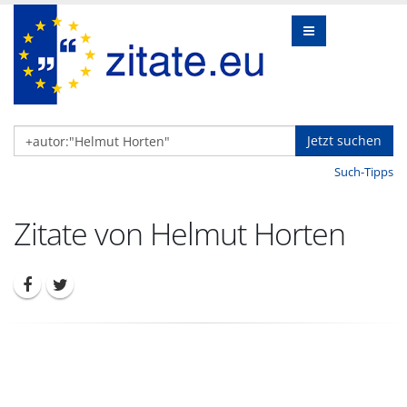
Jetzt suchen
Such-Tipps
Zitate von Helmut Horten