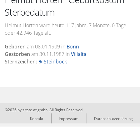
Sterbedatum
Helmut Horten wäre heute 117 Jahre, 7 Monate, 0 Tage
oder 42.946 Tage alt.
Geboren
am
08.01.1909
in
Bonn
Gestorben
am
30.11.1987
in
Villalta
Sternzeichen:
♑ Steinbock
©2026 by zitate.at gmbh. All Rights Reserved.
Kontakt
Impressum
Datenschutzerklärung