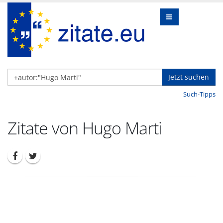
Jetzt suchen
Such-Tipps
Zitate von Hugo Marti