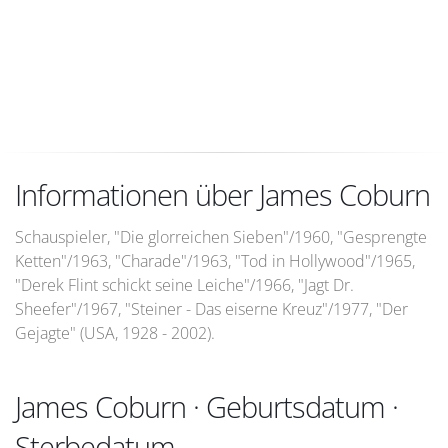
Informationen über James Coburn
Schauspieler, "Die glorreichen Sieben"/1960, "Gesprengte
Ketten"/1963, "Charade"/1963, "Tod in Hollywood"/1965,
"Derek Flint schickt seine Leiche"/1966, "Jagt Dr.
Sheefer"/1967, "Steiner - Das eiserne Kreuz"/1977, "Der
Gejagte" (USA, 1928 - 2002).
James Coburn · Geburtsdatum ·
Sterbedatum