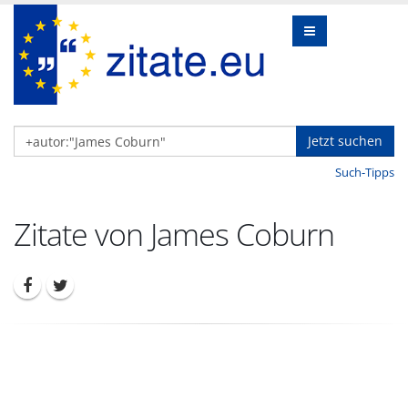
Jetzt suchen
Such-Tipps
Zitate von James Coburn