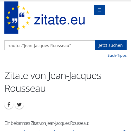
Jetzt suchen
Such-Tipps
Zitate von Jean-Jacques
Rousseau
Ein bekanntes Zitat von Jean-Jacques Rousseau: