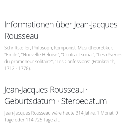
Informationen über Jean-Jacques
Rousseau
Schriftsteller, Philosoph, Komponist, Musiktheoretiker,
"Emile", "Nouvelle Heloise", "Contract social", "Les rêveries
du promeneur solitaire", "Les Confessions" (Frankreich,
1712 - 1778).
Jean-Jacques Rousseau ·
Geburtsdatum · Sterbedatum
Jean-Jacques Rousseau wäre heute 314 Jahre, 1 Monat, 9
Tage oder 114.725 Tage alt.