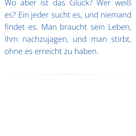
Wo aber ist das Glück? Wer weiß
es? Ein jeder sucht es, und niemand
findet es. Man braucht sein Leben,
ihm nachzujagen, und man stirbt,
ohne es erreicht zu haben.