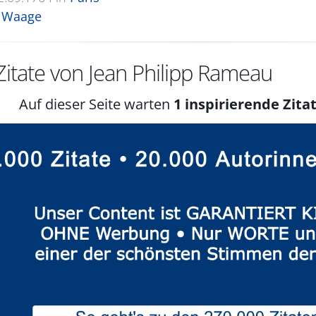
 Waage
itate von Jean Philipp Rameau
Auf dieser Seite warten
1 inspirierende Zitat