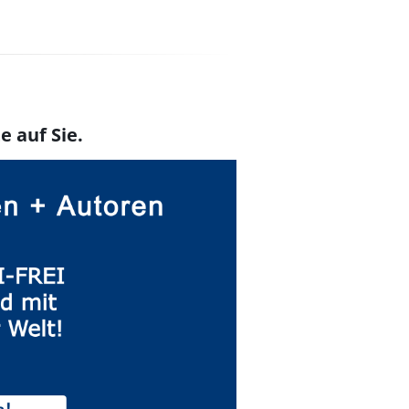
e auf Sie.