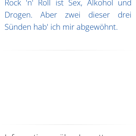
Rock 'n' Roll ist Sex, Alkohol und
Drogen. Aber zwei dieser drei
Sünden hab' ich mir abgewöhnt.