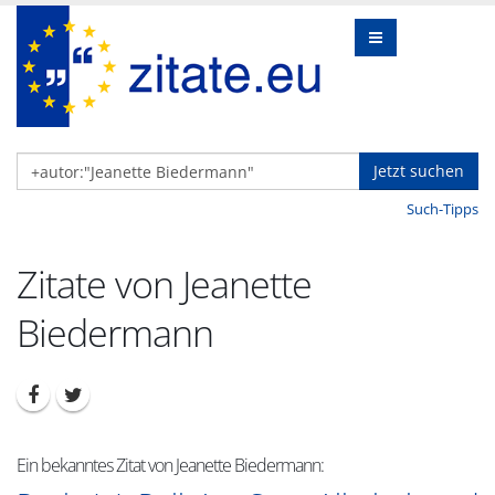
Jetzt suchen
Such-Tipps
Zitate von Jeanette
Biedermann
Ein bekanntes Zitat von Jeanette Biedermann: