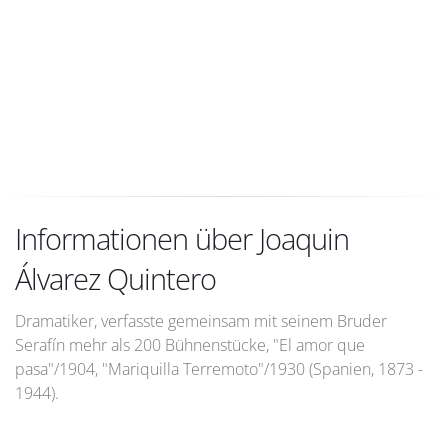
Informationen über Joaquin
Álvarez Quintero
Dramatiker, verfasste gemeinsam mit seinem Bruder
Serafín mehr als 200 Bühnenstücke, "El amor que
pasa"/1904, "Mariquilla Terremoto"/1930 (Spanien, 1873 -
1944).