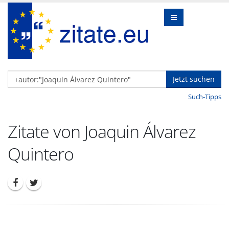
Jetzt suchen
Such-Tipps
Zitate von Joaquin Álvarez
Quintero