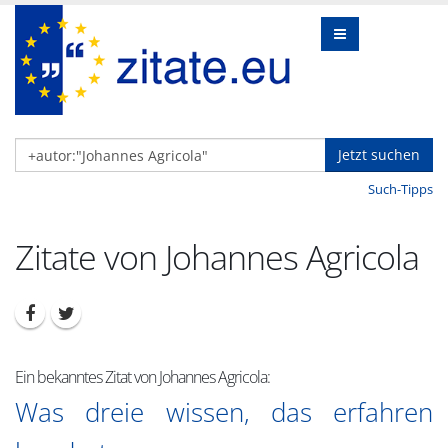
Jetzt suchen
Such-Tipps
Zitate von Johannes Agricola
Ein bekanntes Zitat von Johannes Agricola:
Was dreie wissen, das erfahren