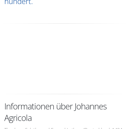
hundert.
Informationen über Johannes
Agricola