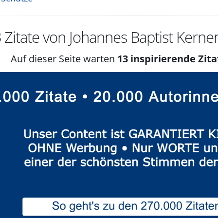
3
Zitate von Johannes Baptist Kerne
Auf dieser Seite warten
13 inspirierende Zita