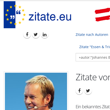
Zitate nach Autoren
Zitate "Essen & Tr
Zitate vo
Ein bekanntes Zitat