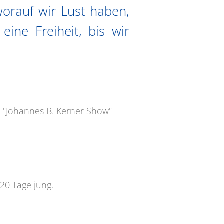
worauf wir Lust haben,
 eine Freiheit, bis wir
", "Johannes B. Kerner Show"
20 Tage jung.