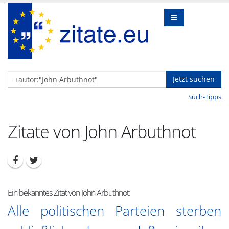
Jetzt suchen
Such-Tipps
Zitate von John Arbuthnot
Ein bekanntes Zitat von John Arbuthnot:
Alle politischen Parteien sterben