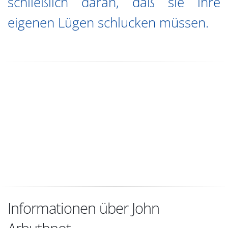
schließlich daran, daß sie ihre
eigenen Lügen schlucken müssen.
Informationen über John