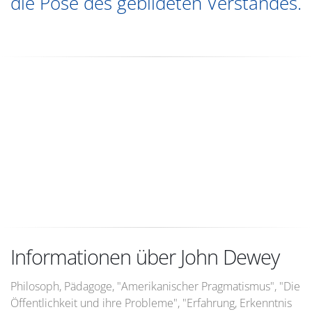
die Pose des gebildeten Verstandes.
Informationen über John Dewey
Philosoph, Pädagoge, "Amerikanischer Pragmatismus", "Die
Öffentlichkeit und ihre Probleme", "Erfahrung, Erkenntnis