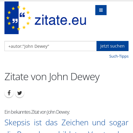
Jetzt suchen
Such-Tipps
Zitate von John Dewey
Ein bekanntes Zitat von John Dewey:
Skepsis ist das Zeichen und sogar