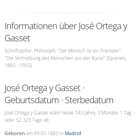
Informationen über José Ortega y
Gasset
Schriftsteller, Philosoph, "Der Mensch ist ein Fremder",
"Die Vertreibung des Menschen aus der Kunst" (Spanien,
1883 - 1955).
José Ortega y Gasset ·
Geburtsdatum · Sterbedatum
José Ortega y Gasset wäre heute 143 Jahre, 3 Monate, 1 Tag
oder 52.323 Tage alt.
Geboren
am
09.05.1883
in
Madrid