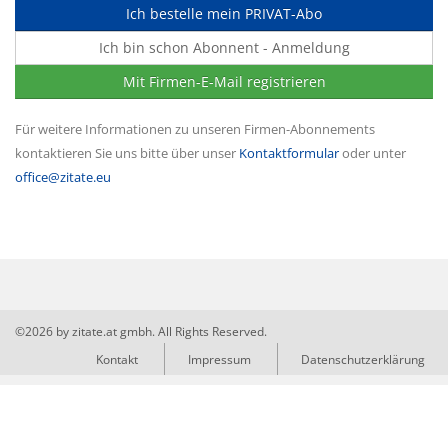
Ich bestelle mein PRIVAT-Abo
Ich bin schon Abonnent - Anmeldung
Mit Firmen-E-Mail registrieren
Für weitere Informationen zu unseren Firmen-Abonnements
kontaktieren Sie uns bitte über unser
Kontaktformular
oder unter
office@zitate.eu
©2026 by zitate.at gmbh. All Rights Reserved.
Kontakt
Impressum
Datenschutzerklärung