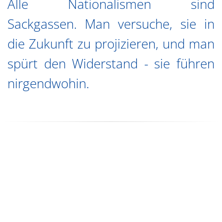
Alle Nationalismen sind
Sackgassen. Man versuche, sie in
die Zukunft zu projizieren, und man
spürt den Widerstand - sie führen
nirgendwohin.