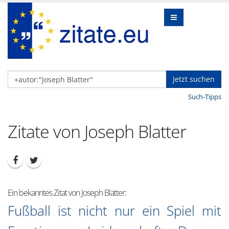
Jetzt suchen
Such-Tipps
Zitate von Joseph Blatter
Ein bekanntes Zitat von Joseph Blatter:
Fußball ist nicht nur ein Spiel mit