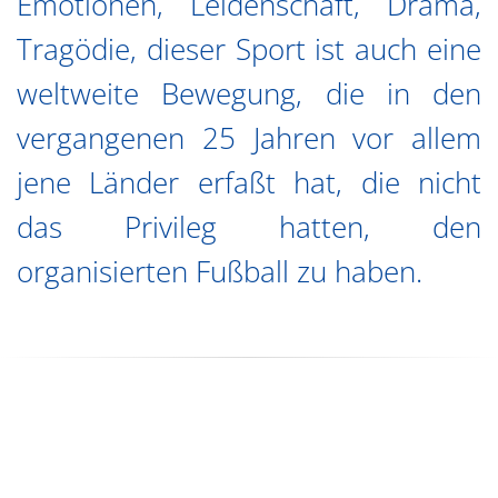
Emotionen, Leidenschaft, Drama,
Tragödie, dieser Sport ist auch eine
weltweite Bewegung, die in den
vergangenen 25 Jahren vor allem
jene Länder erfaßt hat, die nicht
das Privileg hatten, den
organisierten Fußball zu haben.