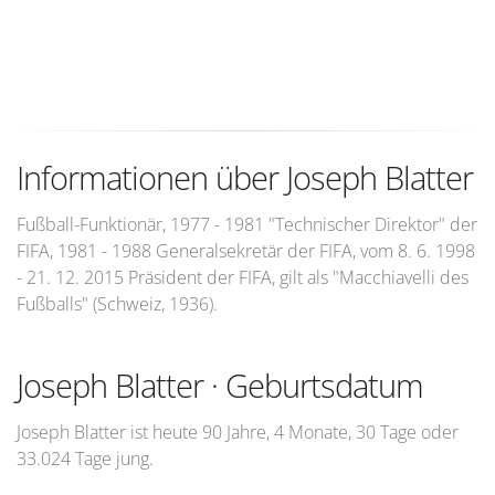
Informationen über Joseph Blatter
Fußball-Funktionär, 1977 - 1981 "Technischer Direktor" der
FIFA, 1981 - 1988 Generalsekretär der FIFA, vom 8. 6. 1998
- 21. 12. 2015 Präsident der FIFA, gilt als "Macchiavelli des
Fußballs" (Schweiz, 1936).
Joseph Blatter · Geburtsdatum
Joseph Blatter ist heute 90 Jahre, 4 Monate, 30 Tage oder
33.024 Tage jung.