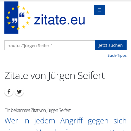
Jetzt suchen
Such-Tipps
Zitate von Jürgen Seifert
Ein bekanntes Zitat von Jürgen Seifert:
Wer in jedem Angriff gegen sich