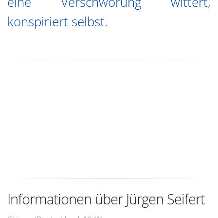
eine Verschwörung wittert,
konspiriert selbst.
Informationen über Jürgen Seifert