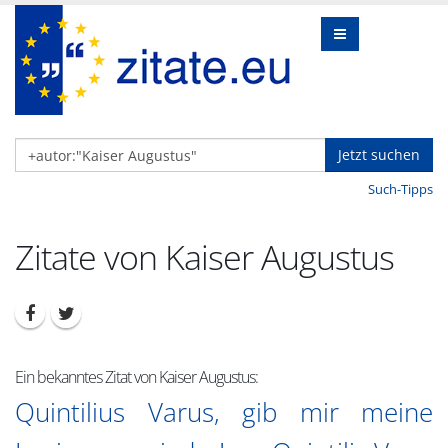
Jetzt suchen
Such-Tipps
Zitate von Kaiser Augustus
Ein bekanntes Zitat von Kaiser Augustus:
Quintilius Varus, gib mir meine