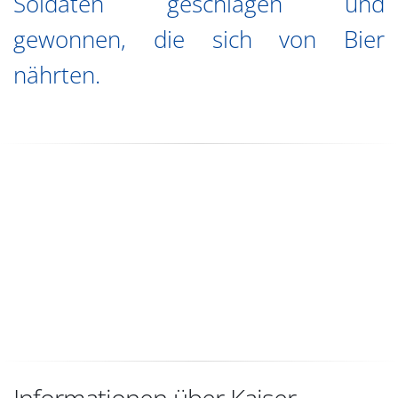
Soldaten geschlagen und
gewonnen, die sich von Bier
nährten.