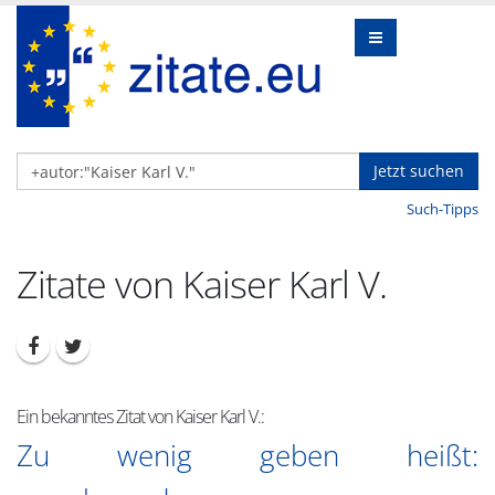
Jetzt suchen
Such-Tipps
Zitate von Kaiser Karl V.
Ein bekanntes Zitat von Kaiser Karl V.:
Zu wenig geben heißt: