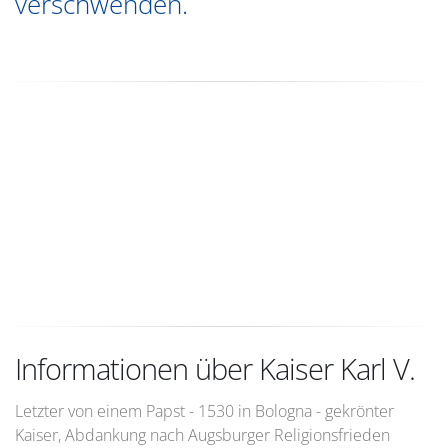
verschwenden.
Informationen über Kaiser Karl V.
Letzter von einem Papst - 1530 in Bologna - gekrönter
Kaiser, Abdankung nach Augsburger Religionsfrieden