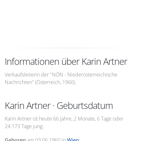
Informationen über Karin Artner
Verkaufsleiterin der "NÖN - Niederösterreichische
Nachrichten" (Österreich, 1960).
Karin Artner · Geburtsdatum
Karin Artner ist heute 66 Jahre, 2 Monate, 6 Tage oder
24.173 Tage jung.
Geboren
am
03.06.1960
in
Wien