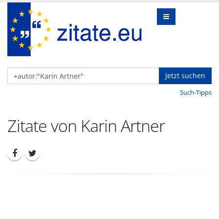
Jetzt suchen
Such-Tipps
Zitate von Karin Artner