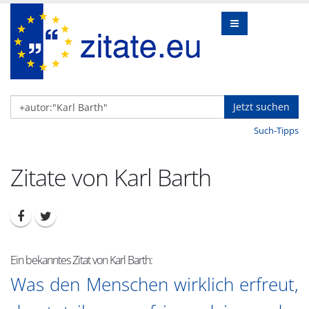
Jetzt suchen
Such-Tipps
Zitate von Karl Barth
Ein bekanntes Zitat von Karl Barth:
Was den Menschen wirklich erfreut,