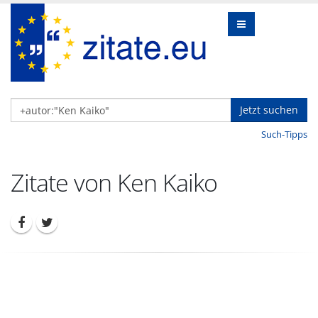
Jetzt suchen
Such-Tipps
Zitate von Ken Kaiko