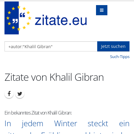
Jetzt suchen
Such-Tipps
Zitate von Khalil Gibran
Ein bekanntes Zitat von Khalil Gibran:
In jedem Winter steckt ein