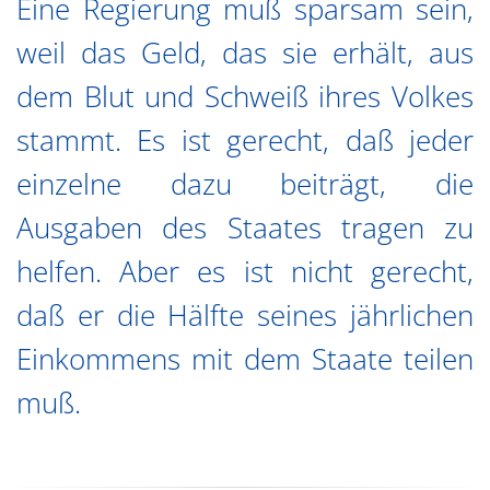
Eine Regierung muß sparsam sein,
weil das Geld, das sie erhält, aus
dem Blut und Schweiß ihres Volkes
stammt. Es ist gerecht, daß jeder
einzelne dazu beiträgt, die
Ausgaben des Staates tragen zu
helfen. Aber es ist nicht gerecht,
daß er die Hälfte seines jährlichen
Einkommens mit dem Staate teilen
muß.