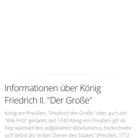
Informationen über König
Friedrich II. "Der Große"
König von Preußen, "Friedrich der Große" oder auch der
"Alte Fritz" genannt, seit 1740 König von Preußen, gilt als
Repräsentant des aufgeklärten Absolutismus, bezeichnete
sich selbst als "ersten Diener des Staates" (Preußen, 1712 -