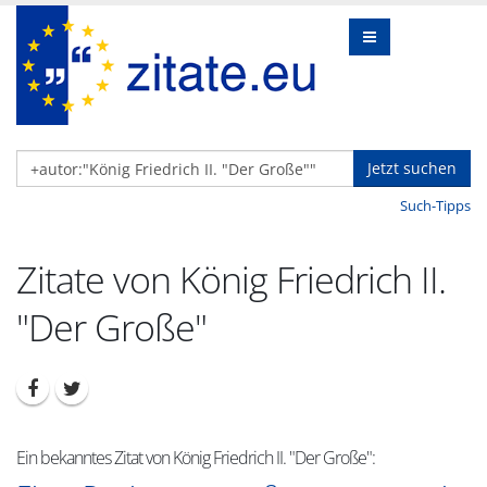
Jetzt suchen
Such-Tipps
Zitate von König Friedrich II.
"Der Große"
Ein bekanntes Zitat von König Friedrich II. "Der Große":