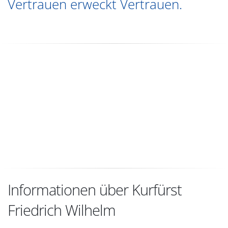
Vertrauen erweckt Vertrauen.
Informationen über Kurfürst
Friedrich Wilhelm