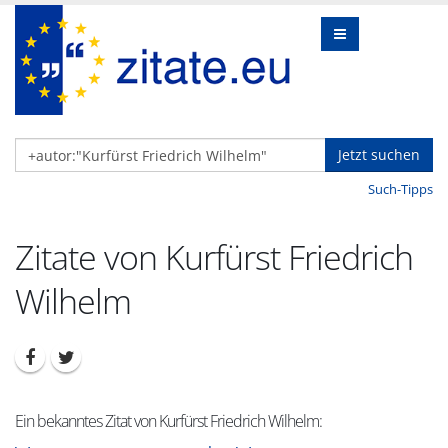
Jetzt suchen
Such-Tipps
Zitate von Kurfürst Friedrich
Wilhelm
Ein bekanntes Zitat von Kurfürst Friedrich Wilhelm: