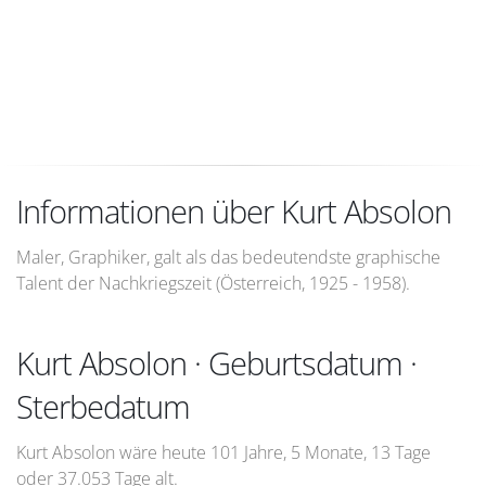
Informationen über Kurt Absolon
Maler, Graphiker, galt als das bedeutendste graphische
Talent der Nachkriegszeit (Österreich, 1925 - 1958).
Kurt Absolon · Geburtsdatum ·
Sterbedatum
Kurt Absolon wäre heute 101 Jahre, 5 Monate, 13 Tage
oder 37.053 Tage alt.