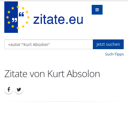
Jetzt suchen
Such-Tipps
Zitate von Kurt Absolon