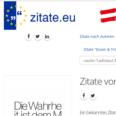
Zitate nach Autoren
Zitate "Essen & Tr
Zitate vo
Ein bekanntes Zitat