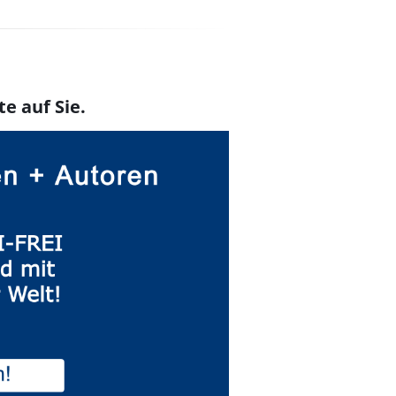
te auf Sie.