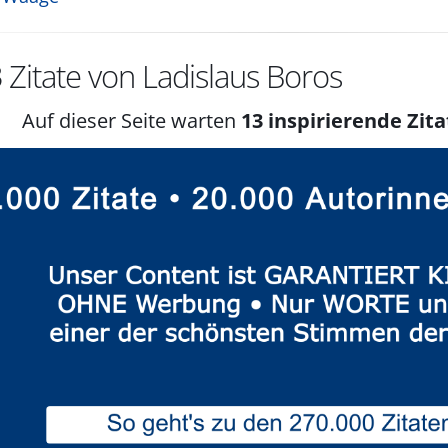
3
Zitate von Ladislaus Boros
Auf dieser Seite warten
13 inspirierende Zita