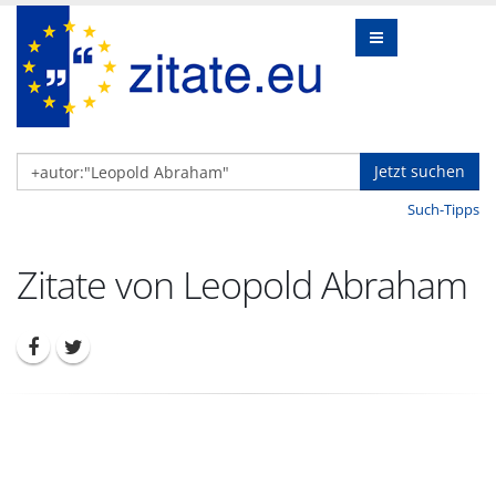
Jetzt suchen
Such-Tipps
Zitate von Leopold Abraham