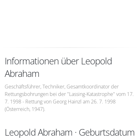
Informationen über Leopold
Abraham
Geschäftsführer, Techniker, Gesamtkoordinator der
Rettungsbohrungen bei der "Lassing-Katastrophe" vom 17.
7. 1998 - Rettung von Georg Hainzl am 26. 7. 1998
(Österreich, 1947).
Leopold Abraham · Geburtsdatum