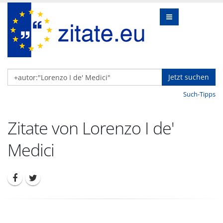
Jetzt suchen
Such-Tipps
Zitate von Lorenzo I de'
Medici