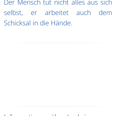
Der Mensch tut nicht alles aus sich
selbst, er arbeitet auch dem
Schicksal in die Hände.