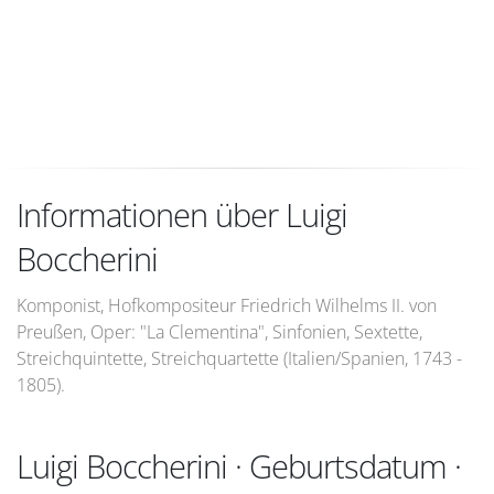
Informationen über Luigi
Boccherini
Komponist, Hofkompositeur Friedrich Wilhelms II. von
Preußen, Oper: "La Clementina", Sinfonien, Sextette,
Streichquintette, Streichquartette (Italien/Spanien, 1743 -
1805).
Luigi Boccherini · Geburtsdatum ·