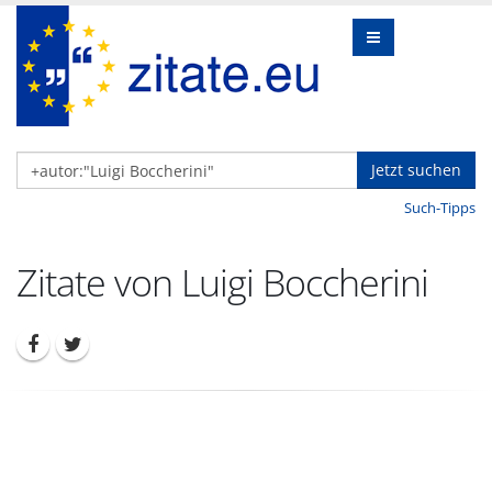
Jetzt suchen
Such-Tipps
Zitate von Luigi Boccherini