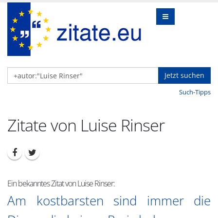
Jetzt suchen
Such-Tipps
Zitate von Luise Rinser
Ein bekanntes Zitat von Luise Rinser:
Am kostbarsten sind immer die