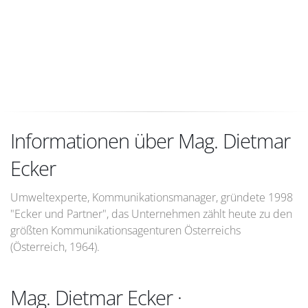
Informationen über Mag. Dietmar
Ecker
Umweltexperte, Kommunikationsmanager, gründete 1998
"Ecker und Partner", das Unternehmen zählt heute zu den
größten Kommunikationsagenturen Österreichs
(Österreich, 1964).
Mag. Dietmar Ecker ·