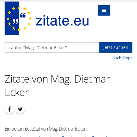
Jetzt suchen
Such-Tipps
Zitate von Mag. Dietmar
Ecker
Ein bekanntes Zitat von Mag. Dietmar Ecker: