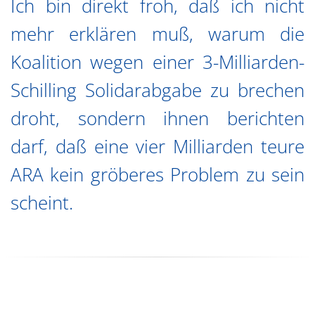
Ich bin direkt froh, daß ich nicht
mehr erklären muß, warum die
Koalition wegen einer 3-Milliarden-
Schilling Solidarabgabe zu brechen
droht, sondern ihnen berichten
darf, daß eine vier Milliarden teure
ARA kein gröberes Problem zu sein
scheint.