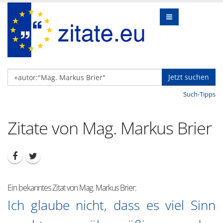
Jetzt suchen
Such-Tipps
Zitate von Mag. Markus Brier
Ein bekanntes Zitat von Mag. Markus Brier:
Ich glaube nicht, dass es viel Sinn