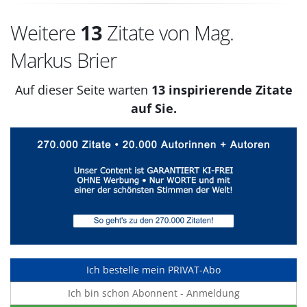
Weitere
13
Zitate von Mag.
Markus Brier
Auf dieser Seite warten
13 inspirierende Zitate
auf Sie.
Ich bestelle mein PRIVAT-Abo
Ich bin schon Abonnent - Anmeldung