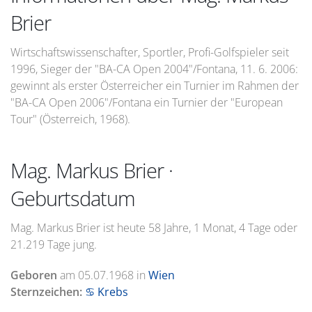
Brier
Wirtschaftswissenschafter, Sportler, Profi-Golfspieler seit
1996, Sieger der "BA-CA Open 2004"/Fontana, 11. 6. 2006:
gewinnt als erster Österreicher ein Turnier im Rahmen der
"BA-CA Open 2006"/Fontana ein Turnier der "European
Tour" (Österreich, 1968).
Mag. Markus Brier ·
Geburtsdatum
Mag. Markus Brier ist heute 58 Jahre, 1 Monat, 4 Tage oder
21.219 Tage jung.
Geboren
am
05.07.1968
in
Wien
Sternzeichen:
♋ Krebs