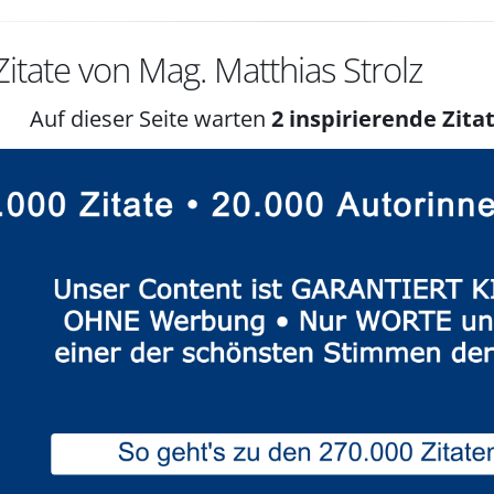
itate von Mag. Matthias Strolz
Auf dieser Seite warten
2 inspirierende Zitat