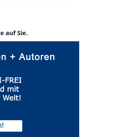
e auf Sie.