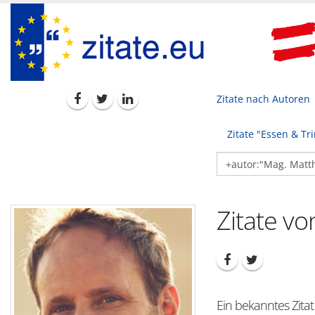
Zitate nach Autoren
Zitate "Essen & Tr
Zitate vo
Ein bekanntes Zitat