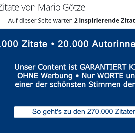
itate von Mario Götze
Auf dieser Seite warten
2 inspirierende Zitat