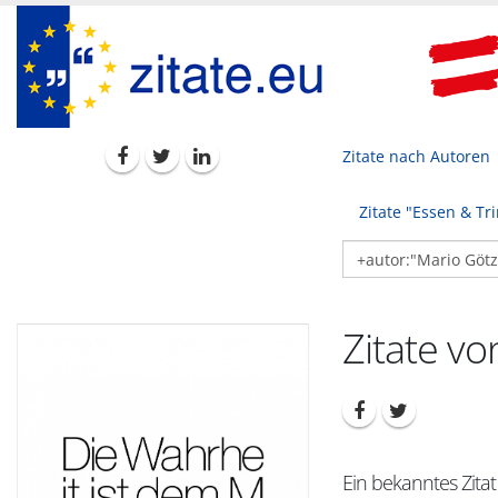
Zitate nach Autoren
Zitate "Essen & Tr
Zitate v
Ein bekanntes Zitat