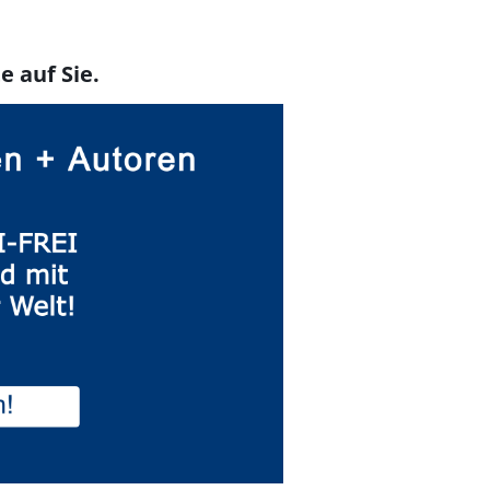
e auf Sie.