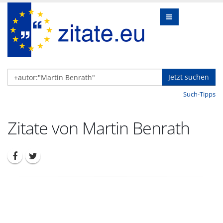
Jetzt suchen
Such-Tipps
Zitate von Martin Benrath