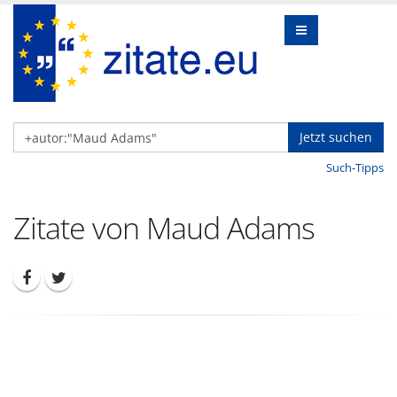
Jetzt suchen
Such-Tipps
Zitate von Maud Adams