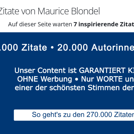
itate von Maurice Blondel
Auf dieser Seite warten
7 inspirierende Zitat