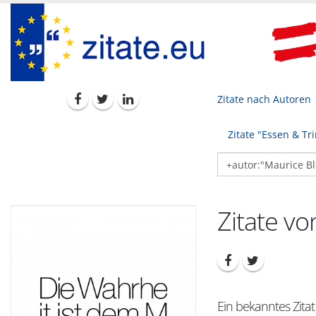
Zitate nach Autoren
Zitate "Essen & Tr
Zitate vo
Ein bekanntes Zitat