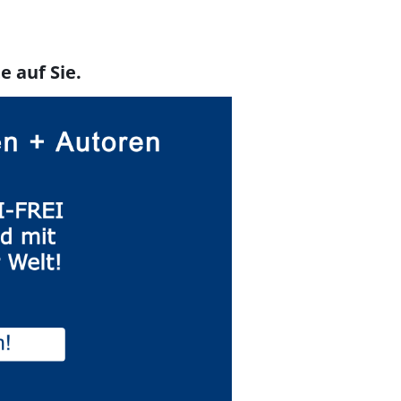
e auf Sie.