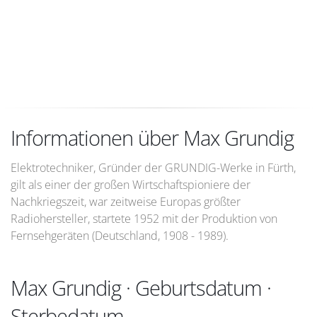
Informationen über Max Grundig
Elektrotechniker, Gründer der GRUNDIG-Werke in Fürth,
gilt als einer der großen Wirtschaftspioniere der
Nachkriegszeit, war zeitweise Europas größter
Radiohersteller, startete 1952 mit der Produktion von
Fernsehgeräten (Deutschland, 1908 - 1989).
Max Grundig · Geburtsdatum ·
Sterbedatum