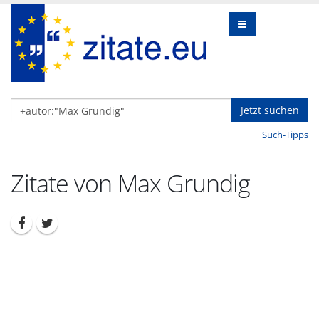
Jetzt suchen
Such-Tipps
Zitate von Max Grundig