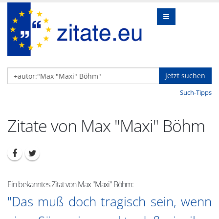
Jetzt suchen
Such-Tipps
Zitate von Max "Maxi" Böhm
Ein bekanntes Zitat von Max "Maxi" Böhm:
"Das muß doch tragisch sein, wenn