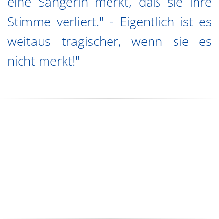
eine Sängerin merkt, daß sie ihre
Stimme verliert." - Eigentlich ist es
weitaus tragischer, wenn sie es
nicht merkt!"