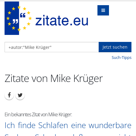
Jetzt suchen
Such-Tipps
Zitate von Mike Krüger
Ein bekanntes Zitat von Mike Krüger:
Ich finde Schlafen eine wunderbare