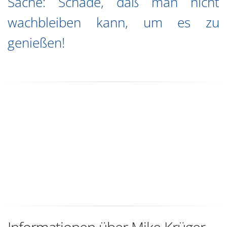
Sache: Schade, daß man nicht
wachbleiben kann, um es zu
genießen!