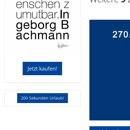
Jetzt kaufen!
200 Sekunden Urlaub!