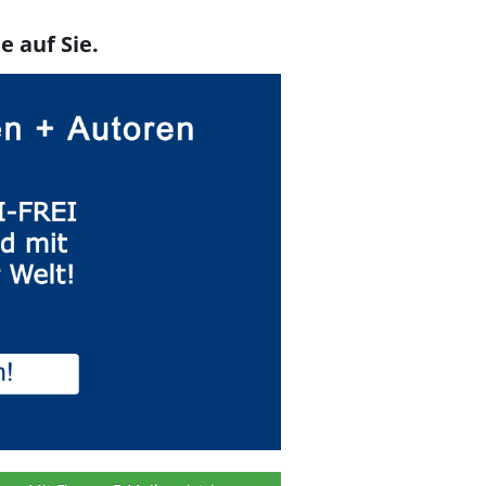
e auf Sie.