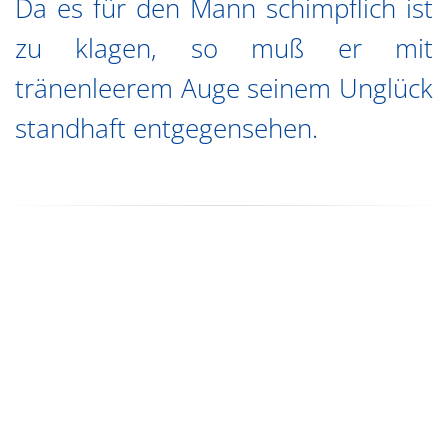
Da es für den Mann schimpflich ist
zu klagen, so muß er mit
tränenleerem Auge seinem Unglück
standhaft entgegensehen.