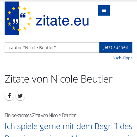
Jetzt suchen
Such-Tipps
Zitate von Nicole Beutler
Ein bekanntes Zitat von Nicole Beutler:
Ich spiele gerne mit dem Begriff des