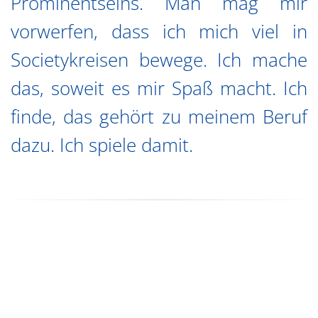
Prominentseins. Man mag mir
vorwerfen, dass ich mich viel in
Societykreisen bewege. Ich mache
das, soweit es mir Spaß macht. Ich
finde, das gehört zu meinem Beruf
dazu. Ich spiele damit.