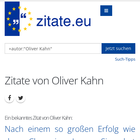
Jetzt suchen
Such-Tipps
Zitate von Oliver Kahn
Ein bekanntes Zitat von Oliver Kahn:
Nach einem so großen Erfolg wie