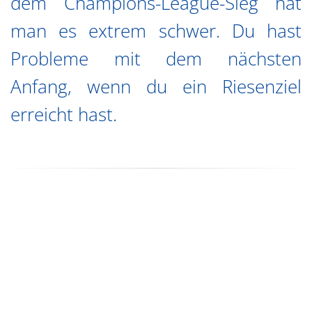
dem Champions-League-Sieg hat
man es extrem schwer. Du hast
Probleme mit dem nächsten
Anfang, wenn du ein Riesenziel
erreicht hast.