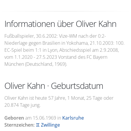
Informationen über Oliver Kahn
Fußballspieler, 30.6.2002: Vize-WM nach der 0:2-
Niederlage gegen Brasilien in Yokohama, 21.10.2003: 100.
EC-Spiel beim 1:1 in Lyon, Abschiedsspiel am 2.9.2008,
vom 1.1.2020 - 27.5.2023 Vorstand des FC Bayern
München (Deutschland, 1969).
Oliver Kahn · Geburtsdatum
Oliver Kahn ist heute 57 Jahre, 1 Monat, 25 Tage oder
20.874 Tage jung.
Geboren
am
15.06.1969
in
Karlsruhe
Sternzeichen:
♊ Zwillinge