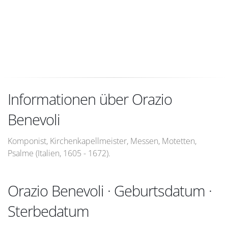
Informationen über Orazio
Benevoli
Komponist, Kirchenkapellmeister, Messen, Motetten,
Psalme (Italien, 1605 - 1672).
Orazio Benevoli · Geburtsdatum ·
Sterbedatum