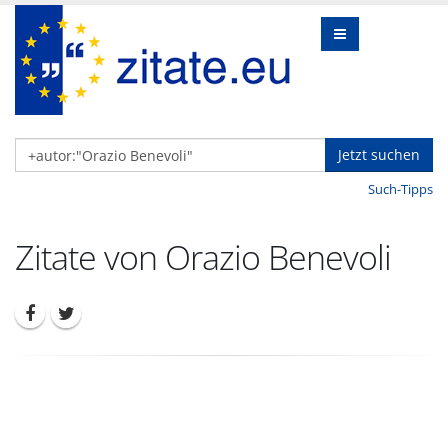
Jetzt suchen
Such-Tipps
Zitate von Orazio Benevoli