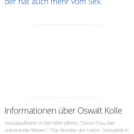
der hat auch mehr vom Sex.
Informationen über Oswalt Kolle
Sexualaufklärer in den 60er Jahren, "Deine Frau, das
unbekannte Wesen", "Das Wunder der Liebe - Sexualität in