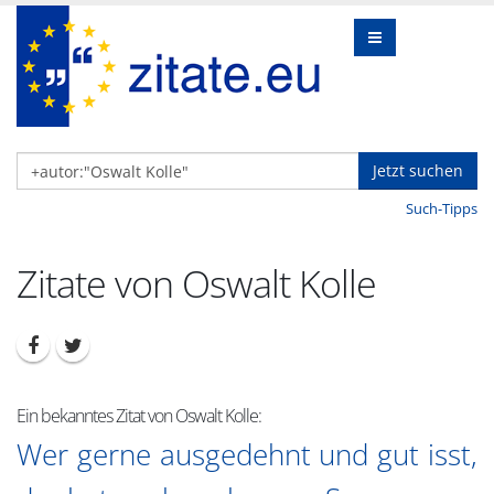
Jetzt suchen
Such-Tipps
Zitate von Oswalt Kolle
Ein bekanntes Zitat von Oswalt Kolle:
Wer gerne ausgedehnt und gut isst,