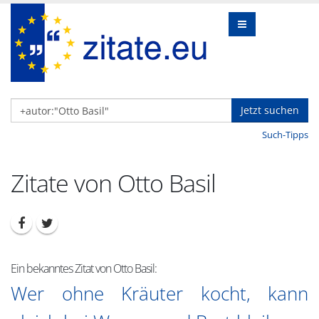
Jetzt suchen
Such-Tipps
Zitate von Otto Basil
Ein bekanntes Zitat von Otto Basil:
Wer ohne Kräuter kocht, kann