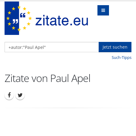
Jetzt suchen
Such-Tipps
Zitate von Paul Apel