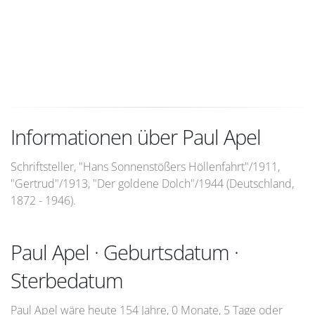
Informationen über Paul Apel
Schriftsteller, "Hans Sonnenstößers Höllenfahrt"/1911,
"Gertrud"/1913, "Der goldene Dolch"/1944 (Deutschland,
1872 - 1946).
Paul Apel · Geburtsdatum ·
Sterbedatum
Paul Apel wäre heute 154 Jahre, 0 Monate, 5 Tage oder