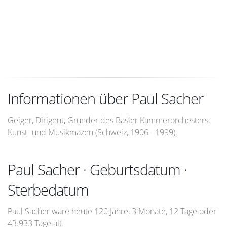
Informationen über Paul Sacher
Geiger, Dirigent, Gründer des Basler Kammerorchesters,
Kunst- und Musikmäzen (Schweiz, 1906 - 1999).
Paul Sacher · Geburtsdatum ·
Sterbedatum
Paul Sacher wäre heute 120 Jahre, 3 Monate, 12 Tage oder
43.933 Tage alt.