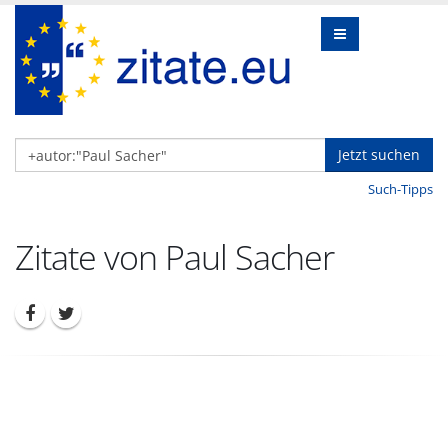
Jetzt suchen
Such-Tipps
Zitate von Paul Sacher